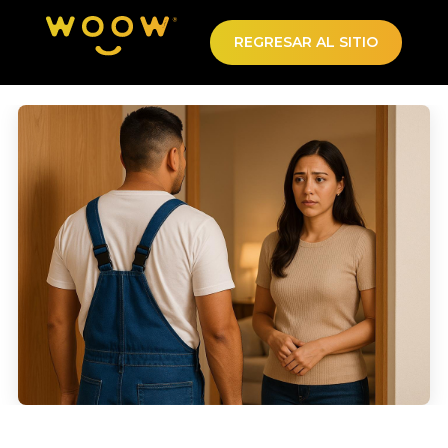
REGRESAR AL SITIO