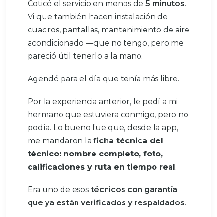
Coticé el servicio en menos de
5 minutos
.
Vi que también hacen instalación de
cuadros, pantallas, mantenimiento de aire
acondicionado —que no tengo, pero me
pareció útil tenerlo a la mano.
Agendé para el día que tenía más libre.
Por la experiencia anterior, le pedí a mi
hermano que estuviera conmigo, pero no
podía. Lo bueno fue que, desde la app,
me mandaron la
ficha técnica del
técnico: nombre completo, foto,
calificaciones y ruta en tiempo real
.
Era uno de esos
técnicos con garantía
que ya están verificados y respaldados
.