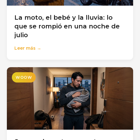
La moto, el bebé y la lluvia: lo
que se rompió en una noche de
julio
Leer más →
WOOW