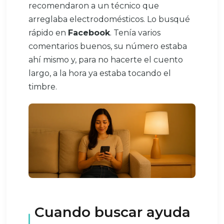
recomendaron a un técnico que
arreglaba electrodomésticos. Lo busqué
rápido en
Facebook
. Tenía varios
comentarios buenos, su número estaba
ahí mismo y, para no hacerte el cuento
largo, a la hora ya estaba tocando el
timbre.
Cuando buscar ayuda