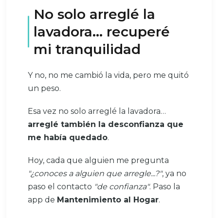
No solo arreglé la
lavadora… recuperé
mi tranquilidad
Y no, no me cambió la vida, pero me quitó
un peso.
Esa vez no solo arreglé la lavadora…
arreglé también la desconfianza que
me había quedado
.
Hoy, cada que alguien me pregunta
"¿conoces a alguien que arregle...?"
, ya no
paso el contacto
"de confianza"
. Paso la
app de
Mantenimiento al Hogar
.