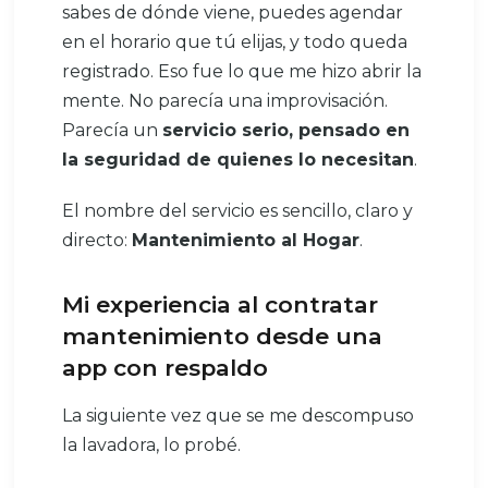
sabes de dónde viene, puedes agendar
en el horario que tú elijas, y todo queda
registrado. Eso fue lo que me hizo abrir la
mente. No parecía una improvisación.
Parecía un
servicio serio, pensado en
la seguridad de quienes lo necesitan
.
El nombre del servicio es sencillo, claro y
directo:
Mantenimiento al Hogar
.
Mi experiencia al contratar
mantenimiento desde una
app con respaldo
La siguiente vez que se me descompuso
la lavadora, lo probé.