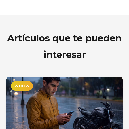
Artículos que te pueden
interesar
WOOW