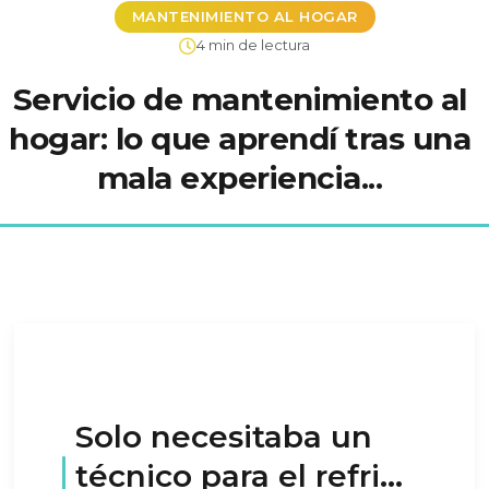
MANTENIMIENTO AL HOGAR
4 min de lectura
Servicio de mantenimiento al
hogar: lo que aprendí tras una
mala experiencia...
Solo necesitaba un
técnico para el refri…