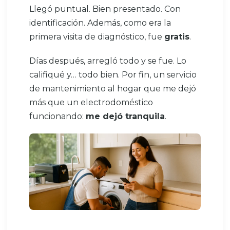
Llegó puntual. Bien presentado. Con
identificación. Además, como era la
primera visita de diagnóstico, fue
gratis
.
Días después, arregló todo y se fue. Lo
califiqué y… todo bien. Por fin, un servicio
de mantenimiento al hogar que me dejó
más que un electrodoméstico
funcionando:
me dejó tranquila
.