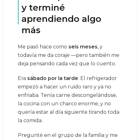
y terminé
aprendiendo algo
más
Me pasó hace como
seis meses
, y
todavía me da coraje —pero también me
deja pensando cada vez que lo cuento.
Era
sábado por la tarde
. El refrigerador
empezó a hacer un ruido raro y ya no
enfriaba. Tenía carne descongelándose,
la cocina con un charco enorme, y no
quería estar al día siguiente tirando toda
la comida.
Pregunté en el grupo de la familia y me