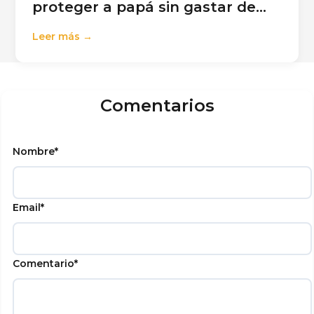
proteger a papá sin gastar de
más
Leer más →
Comentarios
Nombre
*
Email
*
Comentario
*