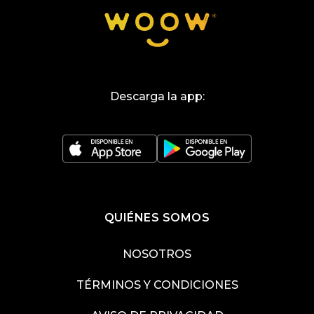
Descarga la app:
QUIÉNES SOMOS
NOSOTROS
TÉRMINOS Y CONDICIONES