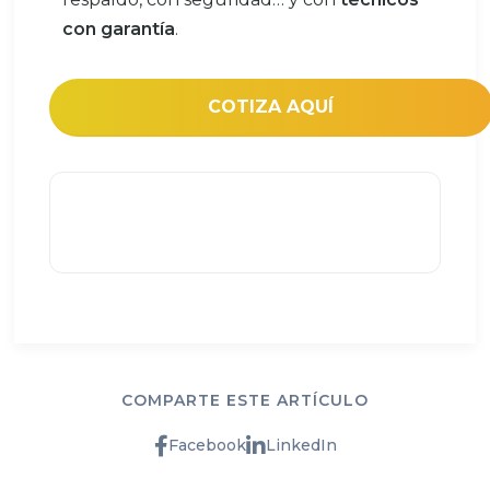
con garantía
.
COTIZA AQUÍ
COMPARTE ESTE ARTÍCULO
Facebook
LinkedIn