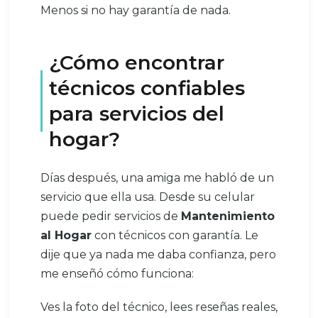
Menos si no hay garantía de nada.
¿Cómo encontrar
técnicos confiables
para servicios del
hogar?
Días después, una amiga me habló de un
servicio que ella usa. Desde su celular
puede pedir servicios de
Mantenimiento
al Hogar
con técnicos con garantía. Le
dije que ya nada me daba confianza, pero
me enseñó cómo funciona:
Ves la foto del técnico, lees reseñas reales,