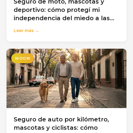
Seguro de moto, mascotas y
deportivo: cómo protegí mi
independencia del miedo a las
deudas
Leer más →
WOOW
Seguro de auto por kilómetro,
mascotas y ciclistas: cómo