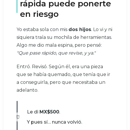
rápida puede ponerte
en riesgo
Yo estaba sola con mis
dos hijos
. Lo vi y ni
siquiera traía su mochila de herramientas.
Algo me dio mala espina, pero pensé:
"Que pase rápido, que revise, y ya."
Entró. Revisó. Según él, era una pieza
que se había quemado, que tenía que ir
a conseguirla, pero que necesitaba un
adelanto.
Le di
MX$500
.
Y pues sí… nunca volvió.